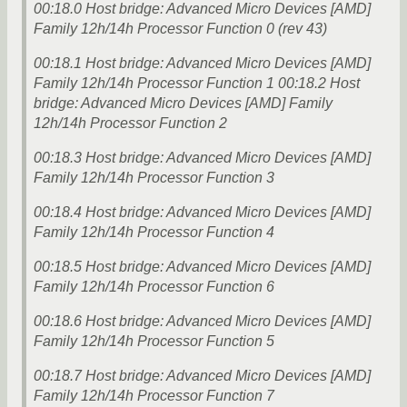
00:18.0 Host bridge: Advanced Micro Devices [AMD]
Family 12h/14h Processor Function 0 (rev 43)
00:18.1 Host bridge: Advanced Micro Devices [AMD]
Family 12h/14h Processor Function 1 00:18.2 Host
bridge: Advanced Micro Devices [AMD] Family
12h/14h Processor Function 2
00:18.3 Host bridge: Advanced Micro Devices [AMD]
Family 12h/14h Processor Function 3
00:18.4 Host bridge: Advanced Micro Devices [AMD]
Family 12h/14h Processor Function 4
00:18.5 Host bridge: Advanced Micro Devices [AMD]
Family 12h/14h Processor Function 6
00:18.6 Host bridge: Advanced Micro Devices [AMD]
Family 12h/14h Processor Function 5
00:18.7 Host bridge: Advanced Micro Devices [AMD]
Family 12h/14h Processor Function 7