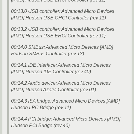
00:13.0 USB controller: Advanced Micro Devices
[AMD] Hudson USB OHCI Controller (rev 11)
00:13.2 USB controller: Advanced Micro Devices
[AMD] Hudson USB EHCI Controller (rev 11)
00:14.0 SMBus: Advanced Micro Devices [AMD]
Hudson SMBus Controller (rev 13)
00:14.1 IDE interface: Advanced Micro Devices
[AMD] Hudson IDE Controller (rev 40)
00:14.2 Audio device: Advanced Micro Devices
[AMD] Hudson Azalia Controller (rev 01)
00:14.3 ISA bridge: Advanced Micro Devices [AMD]
Hudson LPC Bridge (rev 11)
00:14.4 PCI bridge: Advanced Micro Devices [AMD]
Hudson PCI Bridge (rev 40)