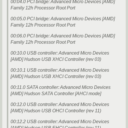
00:04.0 PCI bridge: Advanced Micro Devices [AMD]
Family 12h Processor Root Port
00:05.0 PCI bridge: Advanced Micro Devices [AMD]
Family 12h Processor Root Port
00:06.0 PCI bridge: Advanced Micro Devices [AMD]
Family 12h Processor Root Port
00:10.0 USB controller: Advanced Micro Devices
[AMD] Hudson USB XHCI Controller (rev 03)
00:10.1 USB controller: Advanced Micro Devices
[AMD] Hudson USB XHCI Controller (rev 03)
00:11.0 SATA controller: Advanced Micro Devices
[AMD] Hudson SATA Controller [AHCI mode]
00:12.0 USB controller: Advanced Micro Devices
[AMD] Hudson USB OHCI Controller (rev 11)
00:12.2 USB controller: Advanced Micro Devices
[AMD] Hudson USB EHCI Controller (rev 11)