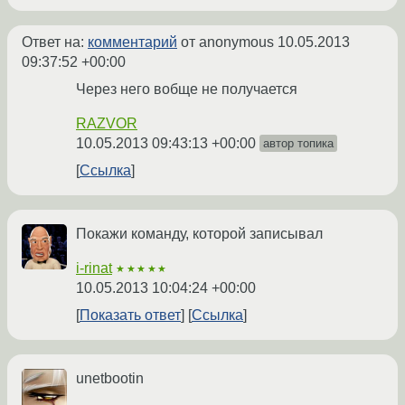
Ответ на:
комментарий
от anonymous
10.05.2013
09:37:52 +00:00
Через него вобще не получается
RAZVOR
10.05.2013 09:43:13 +00:00
автор топика
Ссылка
Покажи команду, которой записывал
i-rinat
★★★★★
10.05.2013 10:04:24 +00:00
Показать ответ
Ссылка
unetbootin