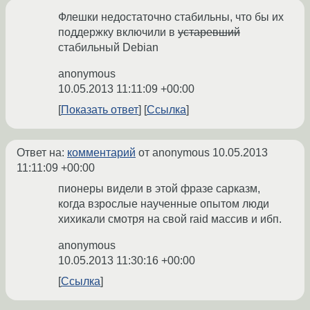
Флешки недостаточно стабильны, что бы их
поддержку включили в
устаревший
стабильный Debian
anonymous
10.05.2013 11:11:09 +00:00
Показать ответ
Ссылка
Ответ на:
комментарий
от anonymous
10.05.2013
11:11:09 +00:00
пионеры видели в этой фразе сарказм,
когда взрослые наученные опытом люди
хихикали смотря на свой raid массив и ибп.
anonymous
10.05.2013 11:30:16 +00:00
Ссылка