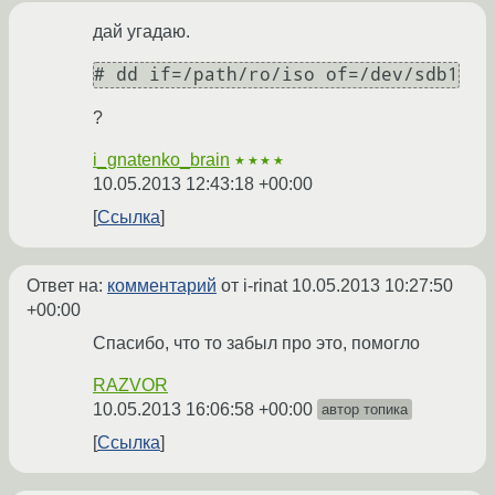
дай угадаю.
?
i_gnatenko_brain
★★★★
10.05.2013 12:43:18 +00:00
Ссылка
Ответ на:
комментарий
от i-rinat
10.05.2013 10:27:50
+00:00
Спасибо, что то забыл про это, помогло
RAZVOR
10.05.2013 16:06:58 +00:00
автор топика
Ссылка