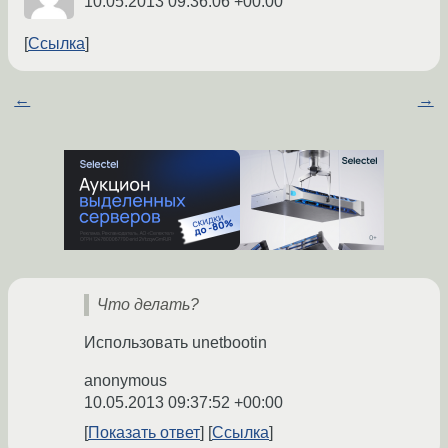
10.05.2013 09:36:06 +00:00
Ссылка
←
→
Что делать?
Использовать unetbootin
anonymous
10.05.2013 09:37:52 +00:00
Показать ответ
Ссылка