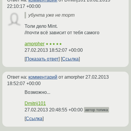
22:10:17 +00:00
убунта уже не торт
Толи дело Mint.
//почти всё зависит от тебя самого
amorpher
★★★★★
27.02.2013 18:52:07 +00:00
Показать ответ
Ссылка
Ответ на:
комментарий
от amorpher
27.02.2013
18:52:07 +00:00
Возможно...
Dmitrij101
27.02.2013 20:48:55 +00:00
автор топика
Ссылка