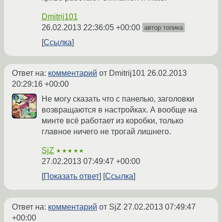
Dmitrij101
26.02.2013 22:36:05 +00:00
автор топика
Ссылка
Ответ на:
комментарий
от Dmitrij101
26.02.2013
20:29:16 +00:00
Не могу сказать что с панелью, заголовки
возвращаются в настройках. А вообще на
минте всё работает из коробки, только
главное ничего не трогай лишнего.
SjZ
★★★★★
27.02.2013 07:49:47 +00:00
Показать ответ
Ссылка
Ответ на:
комментарий
от SjZ
27.02.2013 07:49:47
+00:00