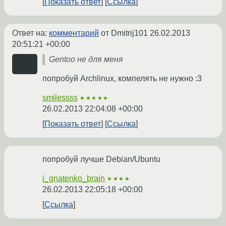
Показать ответ
Ссылка
Ответ на:
комментарий
от Dmitrij101
26.02.2013
20:51:21 +00:00
Gentoo не для меня
попробуй Archlinux, компелять не нужно :3
smilessss
★★★★★
26.02.2013 22:04:08 +00:00
Показать ответ
Ссылка
попробуй лучше Debian/Ubuntu
i_gnatenko_brain
★★★★
26.02.2013 22:05:18 +00:00
Ссылка