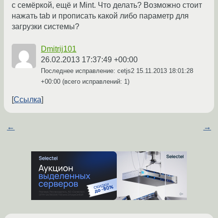
с семёркой, ещё и Mint. Что делать? Возможно стоит
нажать tab и прописать какой либо параметр для
загрузки системы?
Dmitrij101
26.02.2013 17:37:49 +00:00
Последнее исправление: cetjs2
15.11.2013 18:01:28
+00:00
(всего исправлений: 1)
Ссылка
←
→