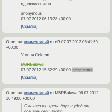
одноклассников.
anonymous
07.07.2012 06:13:28 +00:00
Ссылка
Ответ на:
комментарий
от eR
07.07.2012 05:41:39
+00:00
У меня Celeron
MBRBulawa
07.07.2012 15:32:29 +00:00
автор топика
Ссылка
Ответ на:
комментарий
от MBRBulawa
06.07.2012
16:49:06 +00:00
С какого то хрена друзья убедили
создать свой дистр