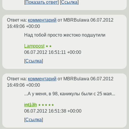
Показать ответ
Ссылка
Ответ на:
комментарий
от MBRBulawa
06.07.2012
16:49:06 +00:00
Над тобой просто жестоко подшутили
Lamppost
★★
06.07.2012 16:51:11 +00:00
Ссылка
Ответ на:
комментарий
от MBRBulawa
06.07.2012
16:49:06 +00:00
...А у меня, в 98, каникулы были с 25 мая...
int13h
★★★★★
06.07.2012 16:51:38 +00:00
Ссылка