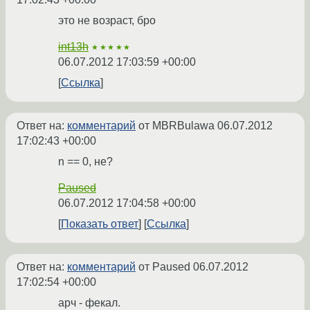
это не возраст, бро
int13h
★★★★★
06.07.2012 17:03:59 +00:00
Ссылка
Ответ на:
комментарий
от MBRBulawa
06.07.2012
17:02:43 +00:00
n == 0, не?
Paused
06.07.2012 17:04:58 +00:00
Показать ответ
Ссылка
Ответ на:
комментарий
от Paused
06.07.2012
17:02:54 +00:00
арч - фекал.