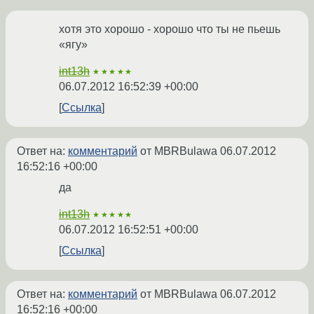
хотя это хорошо - хорошо что ты не пьешь
«ягу»
int13h
★★★★★
06.07.2012 16:52:39 +00:00
Ссылка
Ответ на:
комментарий
от MBRBulawa
06.07.2012
16:52:16 +00:00
да
int13h
★★★★★
06.07.2012 16:52:51 +00:00
Ссылка
Ответ на:
комментарий
от MBRBulawa
06.07.2012
16:52:16 +00:00