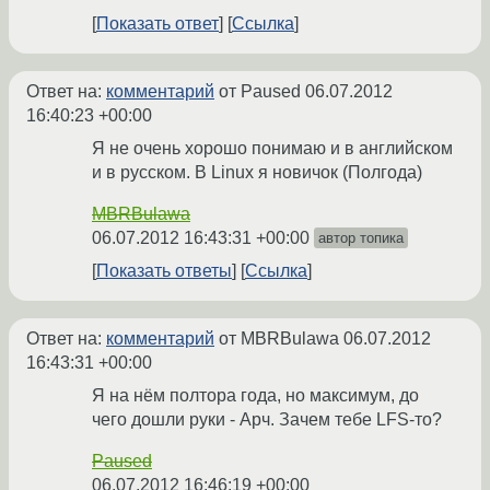
Показать ответ
Ссылка
Ответ на:
комментарий
от Paused
06.07.2012
16:40:23 +00:00
Я не очень хорошо понимаю и в английском
и в русском. В Linux я новичок (Полгода)
MBRBulawa
06.07.2012 16:43:31 +00:00
автор топика
Показать ответы
Ссылка
Ответ на:
комментарий
от MBRBulawa
06.07.2012
16:43:31 +00:00
Я на нём полтора года, но максимум, до
чего дошли руки - Арч. Зачем тебе LFS-то?
Paused
06.07.2012 16:46:19 +00:00