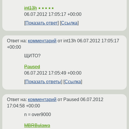
int13h
★★★★★
06.07.2012 17:05:17 +00:00
Показать ответ
Ссылка
Ответ на:
комментарий
от int13h
06.07.2012 17:05:17
+00:00
ЩИТО?
Paused
06.07.2012 17:05:49 +00:00
Показать ответы
Ссылка
Ответ на:
комментарий
от Paused
06.07.2012
17:04:58 +00:00
n = over9000
MBRBulawa