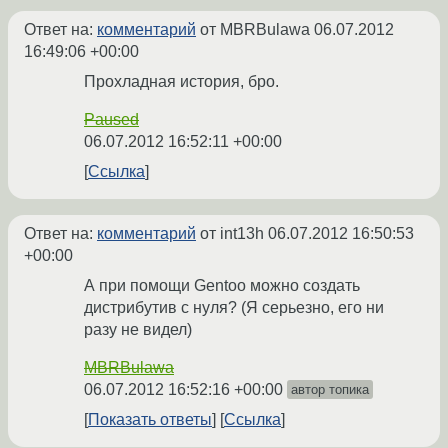
Ответ на:
комментарий
от MBRBulawa
06.07.2012
16:49:06 +00:00
Прохладная история, бро.
Paused
06.07.2012 16:52:11 +00:00
Ссылка
Ответ на:
комментарий
от int13h
06.07.2012 16:50:53
+00:00
А при помощи Gentoo можно создать
дистрибутив с нуля? (Я серьезно, его ни
разу не видел)
MBRBulawa
06.07.2012 16:52:16 +00:00
автор топика
Показать ответы
Ссылка