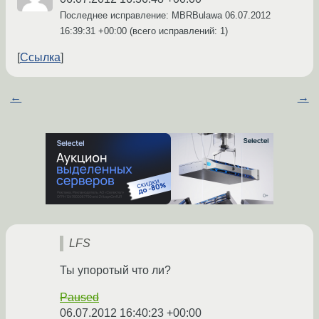
Последнее исправление: MBRBulawa
06.07.2012
16:39:31 +00:00
(всего исправлений: 1)
Ссылка
←
→
LFS
Ты упоротый что ли?
Paused
06.07.2012 16:40:23 +00:00