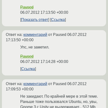
Paused
06.07.2012 17:13:50 +00:00
Показать ответ
Ссылка
Ответ на:
комментарий
от Paused
06.07.2012
17:13:50 +00:00
Упс, не заметил.
Paused
06.07.2012 17:14:28 +00:00
Ссылка
Ответ на:
комментарий
от Paused
06.07.2012
17:09:53 +00:00
Не закидают. По крайней мере в этой теме.
Раньше тоже пользовался Ubuntu, но, увы,
Gnome 3 с Unity не выдерживает... 512 Mb