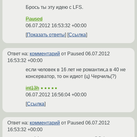
Брось ты эту идею с LFS.
Paused
06.07.2012 16:53:32 +00:00
Показать ответы
Ссылка
Ответ на:
комментарий
от Paused
06.07.2012
16:53:32 +00:00
если человек в 16 лет не романтик,а в 40 не
консерватор, то он идиот (ц) Черчиль(?)
int13h
★★★★★
06.07.2012 16:56:04 +00:00
Ссылка
Ответ на:
комментарий
от Paused
06.07.2012
16:53:32 +00:00