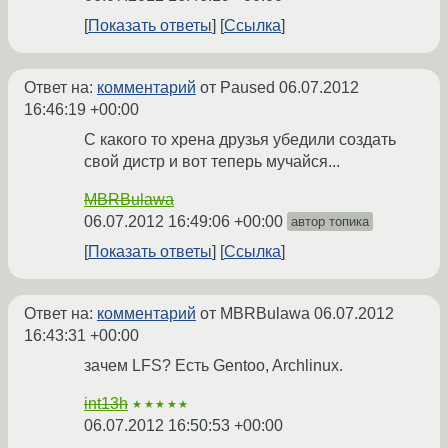
Показать ответы
Ссылка
Ответ на:
комментарий
от Paused
06.07.2012
16:46:19 +00:00
С какого то хрена друзья убедили создать
свой дистр и вот теперь мучайся...
MBRBulawa
06.07.2012 16:49:06 +00:00
автор топика
Показать ответы
Ссылка
Ответ на:
комментарий
от MBRBulawa
06.07.2012
16:43:31 +00:00
зачем LFS? Есть Gentoo, Archlinux.
int13h
★★★★★
06.07.2012 16:50:53 +00:00