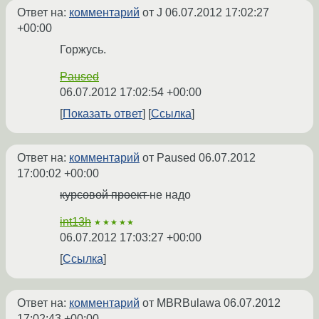
Ответ на:
комментарий
от J
06.07.2012 17:02:27
+00:00
Горжусь.
Paused
06.07.2012 17:02:54 +00:00
Показать ответ
Ссылка
Ответ на:
комментарий
от Paused
06.07.2012
17:00:02 +00:00
курсовой проект
не надо
int13h
★★★★★
06.07.2012 17:03:27 +00:00
Ссылка
Ответ на:
комментарий
от MBRBulawa
06.07.2012
17:02:43 +00:00