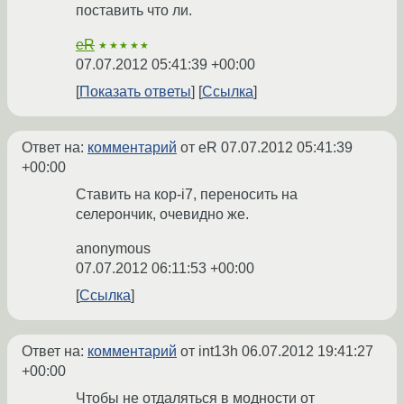
поставить что ли.
eR
★★★★★
07.07.2012 05:41:39 +00:00
Показать ответы
Ссылка
Ответ на:
комментарий
от eR
07.07.2012 05:41:39
+00:00
Ставить на кор-i7, переносить на
селерончик, очевидно же.
anonymous
07.07.2012 06:11:53 +00:00
Ссылка
Ответ на:
комментарий
от int13h
06.07.2012 19:41:27
+00:00
Чтобы не отдаляться в модности от