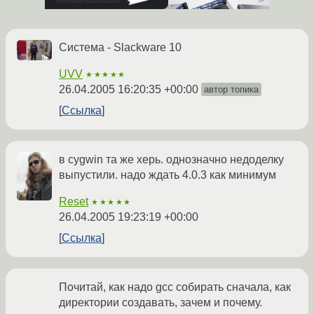
Система - Slackware 10
UVV
★★★★★
26.04.2005 16:20:35 +00:00
автор топика
Ссылка
в cygwin та же херь. однозначно недоделку
выпустили. надо ждать 4.0.3 как минимум
Reset
★★★★★
26.04.2005 19:23:19 +00:00
Ссылка
Почитай, как надо gcc собирать сначала, как
директории создавать, зачем и почему.