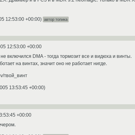
05 12:53:00 +00:00
)
автор топика
005 12:53:00 +00:00
 не включился DMA - тогда тормозит все и видюха и винты.
ботает на винтах, значит оно не работает нигде.
ev/твой_винт
005 13:53:45 +00:00
)
3:53:45 +00:00
ечером.