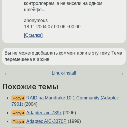
контроллерам, а не висели на одном
шлейфе...
anonymous
18.11.2004 07:00:06 +00:00
Ссылка
Вы не можете добавлять комментарии в эту тему. Тема
перемещена в архив.
←
Linux-install
→
Похожие темы
RAID на Mandrake 10.1 Community (Adaptec
Форум
7901)
(2004)
Adaptec aic-789x
(2006)
Форум
Adaptec AIC-3370P
(1999)
Форум