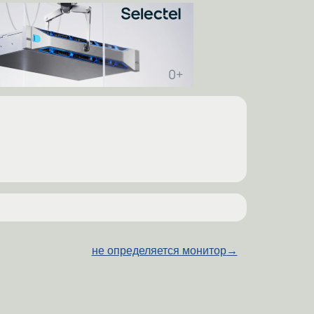
не определяется монитор
→