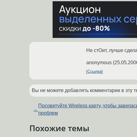
Не стОит, лучше сдел
anonymous
(
25.05.200
Ссылка
Вы не можете добавлять комментарии в эту т
Посоветуйте Wireless карту, чтобы завелас
←
проблем
Похожие темы