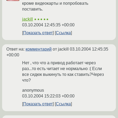
кроме видеокарты и попробовать
поставить.
jackill
★★★★★
03.10.2004 12:45:35 +00:00
Показать ответ
Ссылка
Ответ на:
комментарий
от jackill
03.10.2004 12:45:35
+00:00
Нет , что что а привод работает через
раз...то есть читает не нормально :( Если
все сидюк выкинуть то как ставить?Через
что?
anonymous
03.10.2004 15:22:03 +00:00
Показать ответ
Ссылка