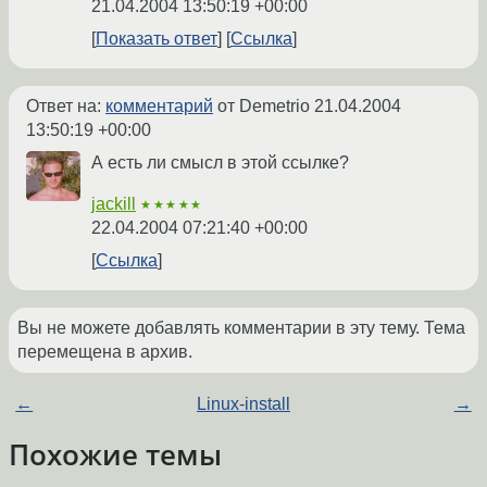
21.04.2004 13:50:19 +00:00
Показать ответ
Ссылка
Ответ на:
комментарий
от Demetrio
21.04.2004
13:50:19 +00:00
А есть ли смысл в этой ссылке?
jackill
★★★★★
22.04.2004 07:21:40 +00:00
Ссылка
Вы не можете добавлять комментарии в эту тему. Тема
перемещена в архив.
←
Linux-install
→
Похожие темы