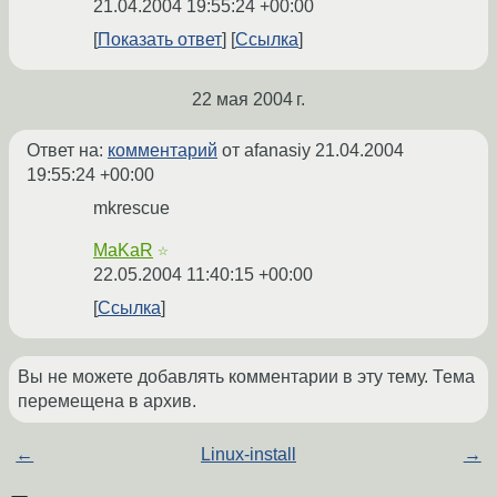
21.04.2004 19:55:24 +00:00
Показать ответ
Ссылка
22 мая 2004 г.
Ответ на:
комментарий
от afanasiy
21.04.2004
19:55:24 +00:00
mkrescue
MaKaR
☆
22.05.2004 11:40:15 +00:00
Ссылка
Вы не можете добавлять комментарии в эту тему. Тема
перемещена в архив.
←
Linux-install
→