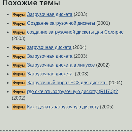
Похожие темы
Загрузочная дискета
(2003)
Форум
Создание загрузочной дискеты
(2001)
Форум
создание загрузочной дискеты для Солярис
Форум
(2003)
загрузочная дискета
(2004)
Форум
Загрузочная дискета
(2003)
Форум
Загрузочная дискета в линуксе
(2002)
Форум
Загрузочная дискета.
(2003)
Форум
Загрузочный образ FC2 для дискеты
(2004)
Форум
где скачать загрузочную дискету (RH7.3)?
Форум
(2002)
Как сделать загрузочную дискету
(2005)
Форум