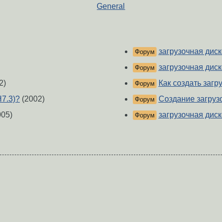
General
загрузочная диск
Форум
загрузочная диск
Форум
2)
Как создать загр
Форум
H7.3)?
(2002)
Создание загруз
Форум
05)
загрузочная диск
Форум