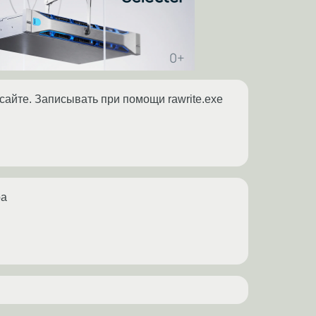
 сайте. Записывать при помощи rawrite.exe
ра