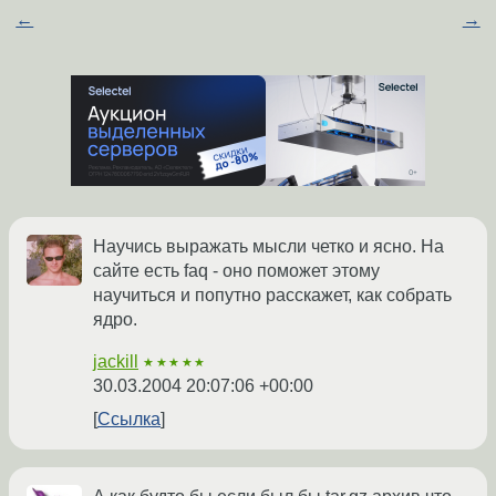
←
→
Научись выражать мысли четко и ясно. На
сайте есть faq - оно поможет этому
научиться и попутно расскажет, как собрать
ядро.
jackill
★★★★★
30.03.2004 20:07:06 +00:00
Ссылка