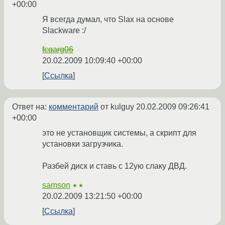
+00:00
Я всегда думал, что Slax на основе
Slackware :/
fcqarg06
20.02.2009 10:09:40 +00:00
Ссылка
Ответ на:
комментарий
от kulguy
20.02.2009 09:26:41
+00:00
это не установщик системы, а скрипт для
установки загрузчика.
Разбей диск и ставь с 12ую слаку ДВД.
samson
★★
20.02.2009 13:21:50 +00:00
Ссылка