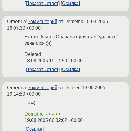
Показать ответ
Ссылка
Ответ на:
комментарий
от Demetrio
18.08.2005
18:07:30 +00:00
Вот же блин :) Сначала прочитал "удавись",
удивился :)))
Deleted
18.08.2005 19:14:59 +00:00
Показать ответ
Ссылка
Ответ на:
комментарий
от Deleted
18.08.2005
19:14:59 +00:00
гы =)
Demetrio
★★★★★
19.08.2005 06:32:02 +00:00
Ссылка