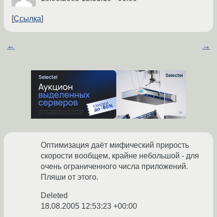
Ссылка
←
→
Оптимизация даёт мифический прирость
скорости вообщем, крайне небольшой - для
очень ограниченного числа приложений.
Пляши от этого.
Deleted
18.08.2005 12:53:23 +00:00