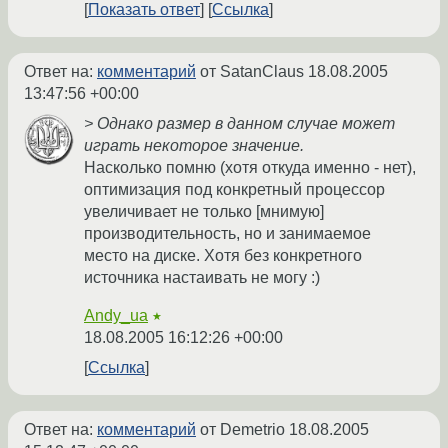
Показать ответ
Ссылка
Ответ на:
комментарий
от SatanClaus
18.08.2005
13:47:56 +00:00
> Однако размер в данном случае может
играть некоторое значение.
Насколько помню (хотя откуда именно - нет),
оптимизация под конкретный процессор
увеличивает не только [мнимую]
производительность, но и занимаемое
место на диске. Хотя без конкретного
источника настаивать не могу :)
Andy_ua
★
18.08.2005 16:12:26 +00:00
Ссылка
Ответ на:
комментарий
от Demetrio
18.08.2005