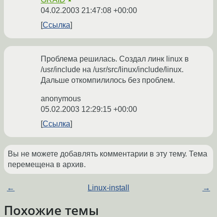
★
04.02.2003 21:47:08 +00:00
Ссылка
Проблема решилась. Создал линк linux в
/usr/include на /usr/src/linux/include/linux.
Дальше откомпилилось без проблем.
anonymous
05.02.2003 12:29:15 +00:00
Ссылка
Вы не можете добавлять комментарии в эту тему. Тема
перемещена в архив.
←
Linux-install
→
Похожие темы