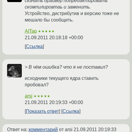
скачать драйвер подредактировать
скомпилировтаь и заменить.
Устройство, дистрибутив и версию тоже не
мешало бы сообщить.
AITap
★★★★★
21.09.2011 20:18:18 +00:00
Ссылка
> В чём ошибка? что я не поставил?
исходники текущего ядра ставить
пробовал?
arsi
★★★★★
21.09.2011 20:19:33 +00:00
Показать ответ
Ссылка
Ответ на:
комментарий
от arsi
21.09.2011 20:19:33