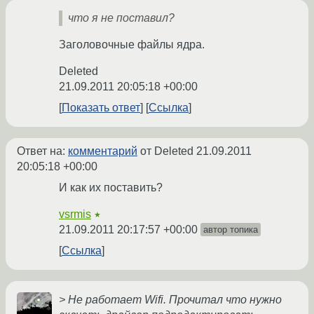
что я не поставил?
Заголовочные файлы ядра.
Deleted
21.09.2011 20:05:18 +00:00
Показать ответ
Ссылка
Ответ на:
комментарий
от Deleted
21.09.2011
20:05:18 +00:00
И как их поставить?
vsrmis
★
21.09.2011 20:17:57 +00:00
автор топика
Ссылка
> Не работает Wifi. Прочитал что нужно