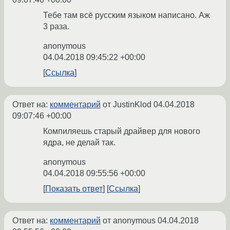
Тебе там всё русским языком написано. Аж
3 раза.
anonymous
04.04.2018 09:45:22 +00:00
Ссылка
Ответ на:
комментарий
от JustinKlod
04.04.2018
09:07:46 +00:00
Компиляешь старый драйвер для нового
ядра, не делай так.
anonymous
04.04.2018 09:55:56 +00:00
Показать ответ
Ссылка
Ответ на:
комментарий
от anonymous
04.04.2018