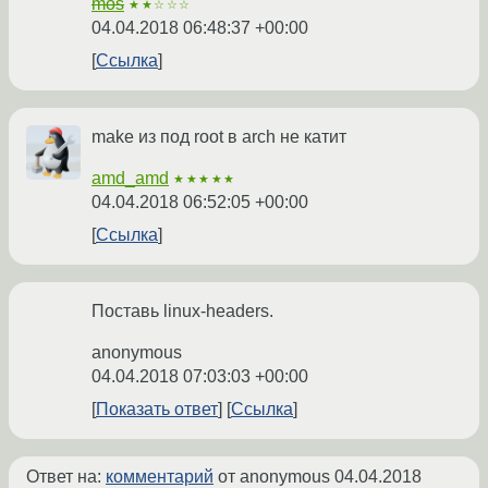
mos
★★☆☆☆
04.04.2018 06:48:37 +00:00
Ссылка
make из под root в arch не катит
amd_amd
★★★★★
04.04.2018 06:52:05 +00:00
Ссылка
Поставь linux-headers.
anonymous
04.04.2018 07:03:03 +00:00
Показать ответ
Ссылка
Ответ на:
комментарий
от anonymous
04.04.2018