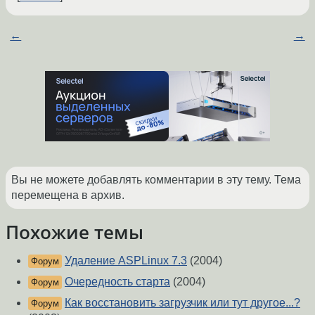
←
→
Вы не можете добавлять комментарии в эту тему. Тема
перемещена в архив.
Похожие темы
Удаление ASPLinux 7.3
(2004)
Форум
Очередность старта
(2004)
Форум
Как восстановить загрузчик или тут другое...?
Форум