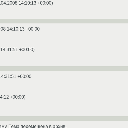
.04.2008 14:10:13 +00:00
)
008 14:10:13 +00:00
 14:31:51 +00:00
)
14:31:51 +00:00
4:12 +00:00
)
ему. Тема перемещена в архив.