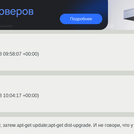
8 09:58:07 +00:00
)
8 10:04:17 +00:00
)
, затем apt-get update;apt-get dist-upgrade. И не говори, что 