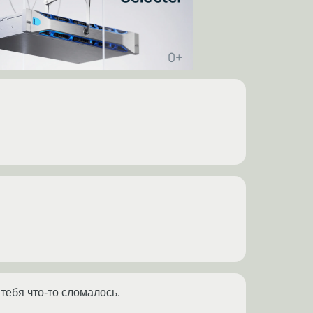
у тебя что-то сломалось.