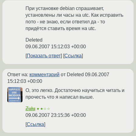
При установке debian спрашивает,
установлены ли часы на utc. Как исправить
пото - не знаю, если ответил да - то
придётся ставить время на utc.
Deleted
09.06.2007 15:12:03 +00:00
Показать ответ
Ссылка
Ответ на:
комментарий
от Deleted
09.06.2007
15:12:03 +00:00
О, это легко. Достаточно научиться читать и
прочесть что я написал выше.
Zulu
★★☆☆
09.06.2007 23:15:36 +00:00
Ссылка