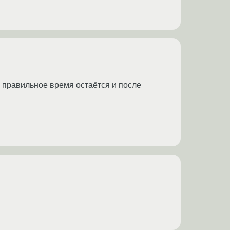
ь правильное время остаётся и после