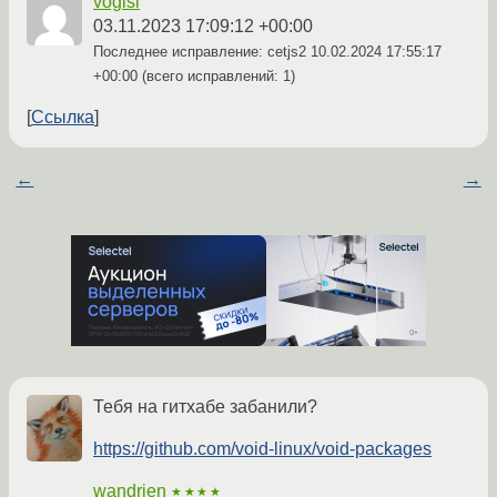
vogisi
03.11.2023 17:09:12 +00:00
Последнее исправление: cetjs2
10.02.2024 17:55:17
+00:00
(всего исправлений: 1)
Ссылка
←
→
Тебя на гитхабе забанили?
https://github.com/void-linux/void-packages
wandrien
★★★★