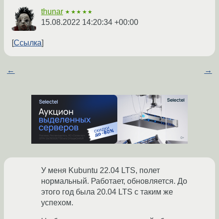
thunar
★★★★★
15.08.2022 14:20:34 +00:00
Ссылка
←
→
У меня Kubuntu 22.04 LTS, полет
нормальный. Работает, обновляется. До
этого год была 20.04 LTS с таким же
успехом.