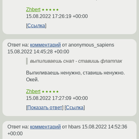
Zhbert
★★★★★
15.08.2022 17:26:19 +00:00
Ссылка
Ответ на:
комментарий
от anonymous_sapiens
15.08.2022 14:45:28 +00:00
выпиливаешь снап - ставишь флатпак
Выпиливаешь ненужно, ставишь ненужно.
Окей.
Zhbert
★★★★★
15.08.2022 17:27:09 +00:00
Показать ответ
Ссылка
Ответ на:
комментарий
от hbars
15.08.2022 14:52:36
+00:00