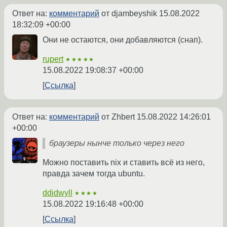
Ответ на:
комментарий
от djambeyshik
15.08.2022
18:32:09 +00:00
Они не остаются, они добавляются (снап).
rupert
★★★★★
15.08.2022 19:08:37 +00:00
Ссылка
Ответ на:
комментарий
от Zhbert
15.08.2022 14:26:01
+00:00
браузеры нынче только через него
Можно поставить nix и ставить всё из него,
правда зачем тогда ubuntu.
ddidwyll
★★★★
15.08.2022 19:16:48 +00:00
Ссылка