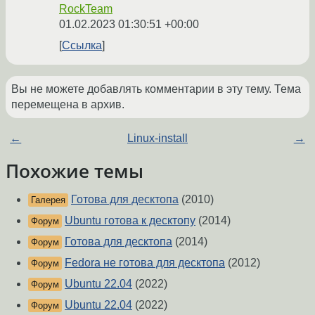
RockTeam
01.02.2023 01:30:51 +00:00
Ссылка
Вы не можете добавлять комментарии в эту тему. Тема
перемещена в архив.
←
Linux-install
→
Похожие темы
Готова для десктопа
(2010)
Галерея
Ubuntu готова к десктопу
(2014)
Форум
Готова для десктопа
(2014)
Форум
Fedora не готова для десктопа
(2012)
Форум
Ubuntu 22.04
(2022)
Форум
Ubuntu 22.04
(2022)
Форум