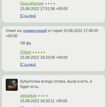
SpaceRanger
★★★★
15.08.2022 17:51:56 +00:00
Ссылка
Ответ на:
комментарий
от rupert
15.08.2022 17:49:35
+00:00
Ой фу.
Zhbert
★★★★★
15.08.2022 18:10:09 +00:00
Ссылка
бубунточка всегда готова, была и есть. и
будет есть.
olelookoe
★★★★
15.08.2022 18:20:11 +00:00