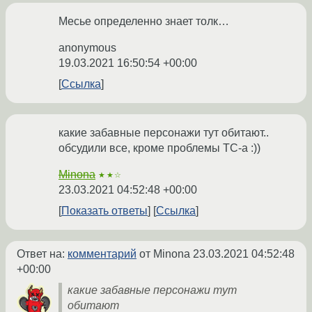
Месье определенно знает толк…
anonymous
19.03.2021 16:50:54 +00:00
Ссылка
какие забавные персонажи тут обитают..
обсудили все, кроме проблемы ТС-а :))
Minona
★★☆
23.03.2021 04:52:48 +00:00
Показать ответы
Ссылка
Ответ на:
комментарий
от Minona
23.03.2021 04:52:48
+00:00
какие забавные персонажи тут
обитают