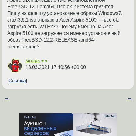
FreeBSD-12.1 amd64. Всё ok, система грузится.
Пишу на флешку установочные образы Windows7,
crux-3.6.1.iso втыкаю в Acer Aspire 5100 — всё ok,
загрузка есть. WTF??? Почему именно на Acer
Aspire 5100 не загружается именно установочный
образ FreeBSD-12.2-RELEASE-amd64-
memstick.img?
sinaps
★★
13.03.2021 17:40:56 +00:00
Ссылка
←
→