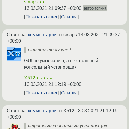
sinaps
★★
13.03.2021 21:09:37 +00:00
автор топика
Показать ответ
Ссылка
Ответ на:
комментарий
от sinaps
13.03.2021 21:09:37
+00:00
Они чем-то лучше?
GUI по умолчанию, а не страшный
консольный установщик.
X512
★★★★★
13.03.2021 21:12:19 +00:00
Показать ответ
Ссылка
Ответ на:
комментарий
от X512
13.03.2021 21:12:19
+00:00
страшный консольный установщик