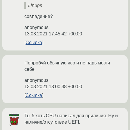
Linups
совпадение?
anonymous
13.03.2021 17:45:42 +00:00
Ссылка
Попробуй обычную исо и не парь мозги
себе
anonymous
13.03.2021 18:00:38 +00:00
Ссылка
Ты б хоть CPU написал для приличия. Ну и
наличие/отсутствие UEFI.