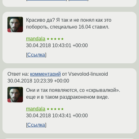
Красиво да? Я так и не понял как это
побороть, специально 16.04 ставил.
mandala
★★★★★
30.04.2018 10:43:01 +00:00
Ссылка
Ответ на:
комментарий
от Vsevolod-linuxoid
30.04.2018 10:23:39 +00:00
Они и так появляются, со «скрывалкой».
еще и в таком раздраконеном виде.
mandala
★★★★★
30.04.2018 10:43:41 +00:00
Ссылка