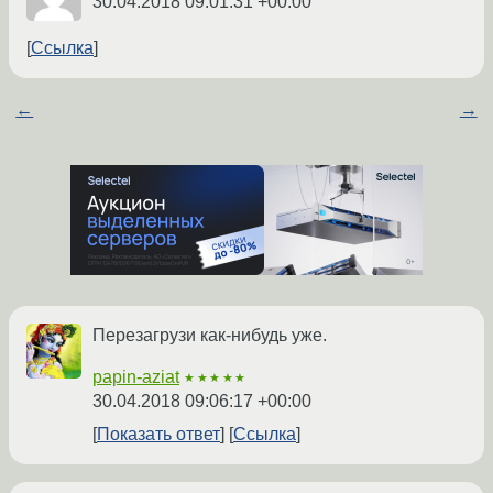
30.04.2018 09:01:31 +00:00
Ссылка
←
→
Перезагрузи как-нибудь уже.
papin-aziat
★★★★★
30.04.2018 09:06:17 +00:00
Показать ответ
Ссылка