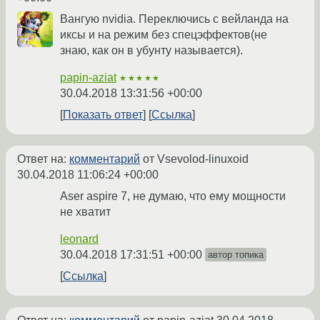
Вангую nvidia. Переключись с вейланда на
иксы и на режим без спецэффектов(не
знаю, как он в убунту называется).
papin-aziat
★★★★★
30.04.2018 13:31:56 +00:00
Показать ответ
Ссылка
Ответ на:
комментарий
от Vsevolod-linuxoid
30.04.2018 11:06:24 +00:00
Aser aspire 7, не думаю, что ему мощности
не хватит
leonard
30.04.2018 17:31:51 +00:00
автор топика
Ссылка