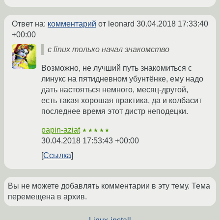
Ответ на:
комментарий
от leonard
30.04.2018 17:33:40
+00:00
с linux только начал знакомство
Возможно, не лучший путь знакомиться с
линукс на пятидневном убунтёнке, ему надо
дать настояться немного, месяц-другой,
есть такая хорошая практика, да и колбасит
последнее время этот дистр неподецки.
papin-aziat
★★★★★
30.04.2018 17:53:43 +00:00
Ссылка
Вы не можете добавлять комментарии в эту тему. Тема
перемещена в архив.