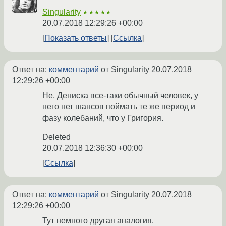
Singularity
★★★★★
20.07.2018 12:29:26 +00:00
Показать ответы
Ссылка
Ответ на:
комментарий
от Singularity
20.07.2018
12:29:26 +00:00
Не, Дениска все-таки обычный человек, у
него нет шансов поймать те же период и
фазу колебаний, что у Григория.
Deleted
20.07.2018 12:36:30 +00:00
Ссылка
Ответ на:
комментарий
от Singularity
20.07.2018
12:29:26 +00:00
Тут немного другая аналогия.