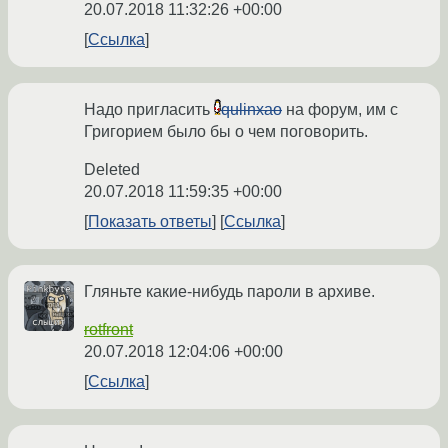
20.07.2018 11:32:26 +00:00
Ссылка
Надо пригласить
qulinxao
на форум, им с
Григорием было бы о чем поговорить.
Deleted
20.07.2018 11:59:35 +00:00
Показать ответы
Ссылка
Гляньте какие‐нибудь пароли в архиве.
rotfront
20.07.2018 12:04:06 +00:00
Ссылка