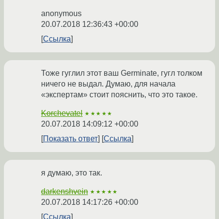
anonymous
20.07.2018 12:36:43 +00:00
Ссылка
Тоже гуглил этот ваш Germinate, гугл толком
ничего не выдал. Думаю, для начала
«экспертам» стоит пояснить, что это такое.
Korchevatel
★★★★★
20.07.2018 14:09:12 +00:00
Показать ответ
Ссылка
я думаю, это так.
darkenshvein
★★★★★
20.07.2018 14:17:26 +00:00
Ссылка