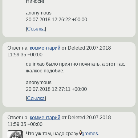
Ничоси!
anonymous
20.07.2018 12:26:22 +00:00
Ссылка
Ответ на:
комментарий
от Deleted
20.07.2018
11:59:35 +00:00
qulinxao было приятно почитать, а этот так,
жалкое подобие.
anonymous
20.07.2018 12:27:11 +00:00
Ссылка
Ответ на:
комментарий
от Deleted
20.07.2018
11:59:35 +00:00
Что уж там, надо сразу
gromes
.