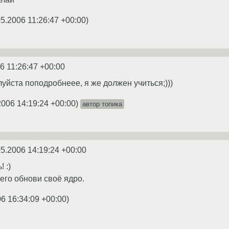
05.2006 11:26:47 +00:00
)
6 11:26:47 +00:00
йста поподробнеее, я же должен учиться;)))
2006 14:19:24 +00:00
)
автор топика
05.2006 14:19:24 +00:00
 :)
его обнови своё ядро.
6 16:34:09 +00:00
)