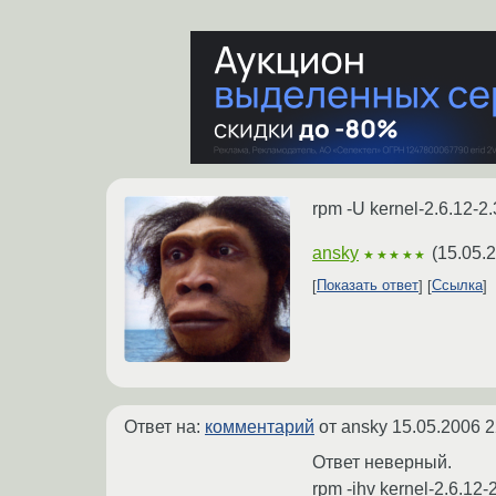
rpm -U kernel-2.6.12-2
ansky
(
15.05.
★★★★★
Показать ответ
Ссылка
Ответ на:
комментарий
от ansky
15.05.2006 2
Ответ неверный.
rpm -ihv kernel-2.6.12-