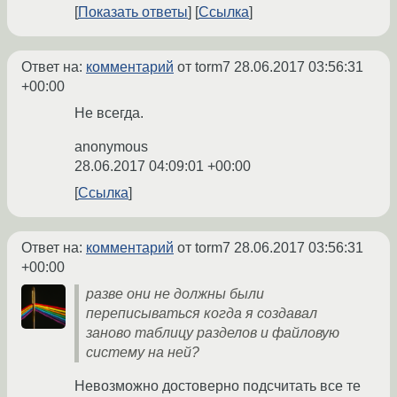
Показать ответы
Ссылка
Ответ на:
комментарий
от torm7
28.06.2017 03:56:31
+00:00
Не всегда.
anonymous
28.06.2017 04:09:01 +00:00
Ссылка
Ответ на:
комментарий
от torm7
28.06.2017 03:56:31
+00:00
разве они не должны были
переписываться когда я создавал
заново таблицу разделов и файловую
систему на ней?
Невозможно достоверно подсчитать все те