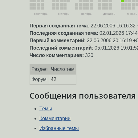
сентябрь
октябрь
ноябрь
декабрь
январь
Первая созданная тема:
22.06.2006 16:16:32 
Последняя созданная тема:
02.01.2026 17:44
Первый комментарий:
22.06.2006 20:16:19 +
Последний комментарий:
05.01.2026 19:01:5
Число комментариев:
320
Раздел
Число тем
Форум
42
Сообщения пользователя
Темы
Комментарии
Избранные темы