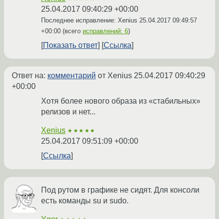
25.04.2017 09:40:29 +00:00
Последнее исправление: Xenius
25.04.2017 09:49:57
+00:00
(всего
исправлений: 6
)
Показать ответ
Ссылка
Ответ на:
комментарий
от Xenius
25.04.2017 09:40:29
+00:00
Хотя более нового образа из «стабильных»
релизов и нет...
Xenius
★★★★★
25.04.2017 09:51:09 +00:00
Ссылка
Под рутом в графике не сидят. Для консоли
есть команды su и sudo.