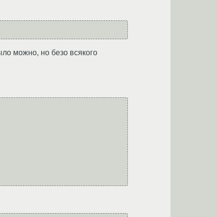
ыло можно, но безо всякого