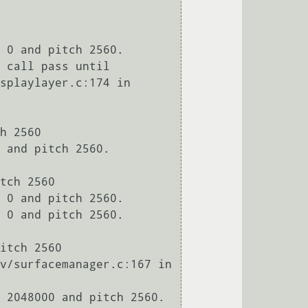
 0 and pitch 2560.

splaylayer.c:174 in 
h 2560

 and pitch 2560.

tch 2560

 0 and pitch 2560.

 0 and pitch 2560.

itch 2560

 2048000 and pitch 2560.
