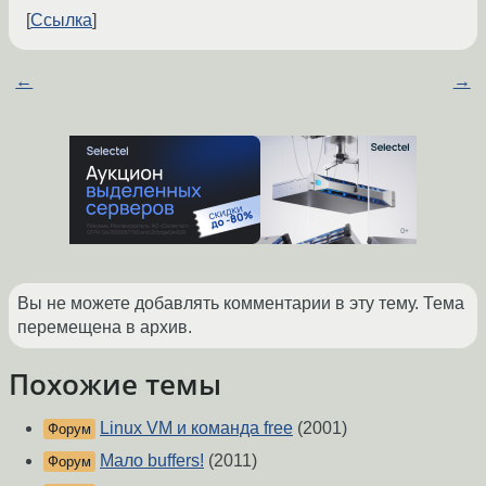
Ссылка
←
→
Вы не можете добавлять комментарии в эту тему. Тема
перемещена в архив.
Похожие темы
Linux VM и команда free
(2001)
Форум
Мало buffers!
(2011)
Форум