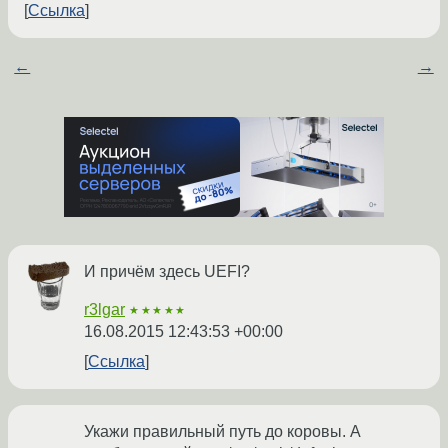
Ссылка
←
→
И причём здесь UEFI?
r3lgar
★★★★★
16.08.2015 12:43:53 +00:00
Ссылка
Укажи правильный путь до коровы. А