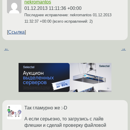
nekromantos
01.12.2013 11:11:36 +00:00
Последнее исправление: nekromantos
01.12.2013
11:32:37 +00:00
(всего исправлений: 2)
Ссылка
←
→
Так гламурно же :-D
А если серьезно, то загрузись с лайв
флешки и сделай проверку файловой