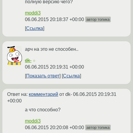
полную версию чего?
moddi3
06.06.2015 20:18:37 +00:00
автор топика
Ссылка
арч на это не способен..
dk-
☆
06.06.2015 20:19:31 +00:00
Показать ответ
Ссылка
Ответ на:
комментарий
от dk-
06.06.2015 20:19:31
+00:00
а что способно?
moddi3
06.06.2015 20:20:08 +00:00
автор топика