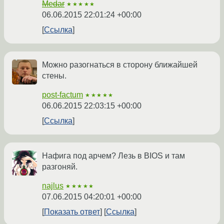
Medar
★★★★★
06.06.2015 22:01:24 +00:00
Ссылка
Можно разогнаться в сторону ближайшей
стены.
post-factum
★★★★★
06.06.2015 22:03:15 +00:00
Ссылка
Нафига под арчем? Лезь в BIOS и там
разгоняй.
najlus
★★★★★
07.06.2015 04:20:01 +00:00
Показать ответ
Ссылка