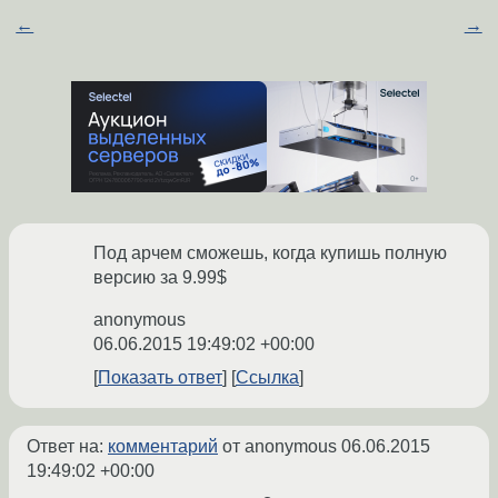
←
→
Под арчем сможешь, когда купишь полную
версию за 9.99$
anonymous
06.06.2015 19:49:02 +00:00
Показать ответ
Ссылка
Ответ на:
комментарий
от anonymous
06.06.2015
19:49:02 +00:00