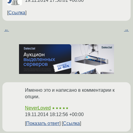
19.11.2014 17:50:01 +00:00
Ссылка
←
→
Именно это и написано в комментарии к
опции.
NeverLoved
★★★★★
19.11.2014 18:12:56 +00:00
Показать ответ
Ссылка