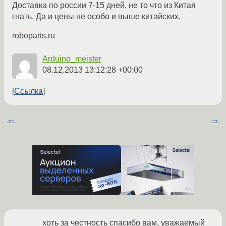
Доставка по россии 7-15 дней, не то что из Китая
гнать. Да и цены не особо и выше китайских.
roboparts.ru
Arduino_meister
08.12.2013 13:12:28 +00:00
Ссылка
←
→
хоть за честность спасибо вам, уважаемый