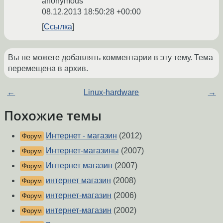
anonymous
08.12.2013 18:50:28 +00:00
Ссылка
Вы не можете добавлять комментарии в эту тему. Тема
перемещена в архив.
←
Linux-hardware
→
Похожие темы
Интернет - магазин
(2012)
Форум
Интернет-магазины
(2007)
Форум
Интернет магазин
(2007)
Форум
интернет магазин
(2008)
Форум
интернет-магазин
(2006)
Форум
интернет-магазин
(2002)
Форум