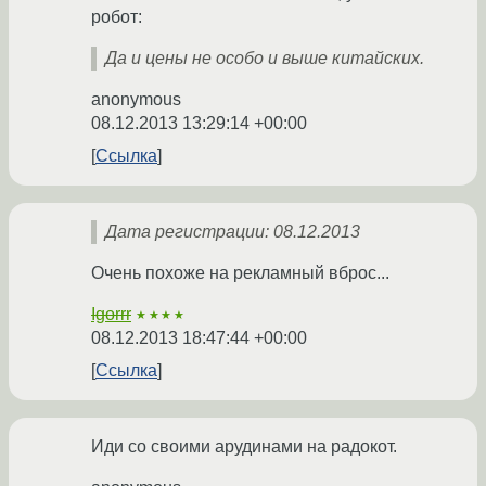
робот:
Да и цены не особо и выше китайских.
anonymous
08.12.2013 13:29:14 +00:00
Ссылка
Дата регистрации: 08.12.2013
Очень похоже на рекламный вброс...
Igorrr
★★★★
08.12.2013 18:47:44 +00:00
Ссылка
Иди со своими арудинами на радокот.