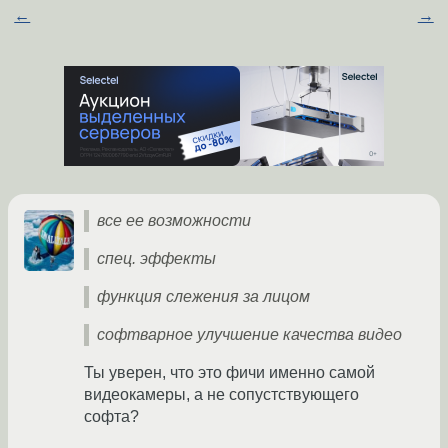
←
→
все ее возможности
спец. эффекты
функция слежения за лицом
софтварное улучшение качества видео
Ты уверен, что это фичи именно самой
видеокамеры, а не сопустствующего
софта?