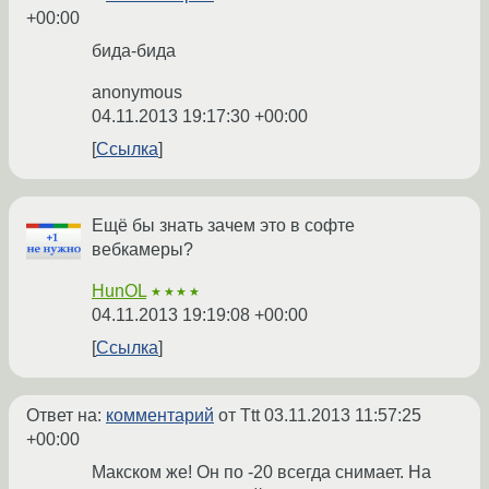
+00:00
бида-бида
anonymous
04.11.2013 19:17:30 +00:00
Ссылка
Ещё бы знать зачем это в софте
вебкамеры?
HunOL
★★★★
04.11.2013 19:19:08 +00:00
Ссылка
Ответ на:
комментарий
от Ttt
03.11.2013 11:57:25
+00:00
Макском же! Он по -20 всегда снимает. На