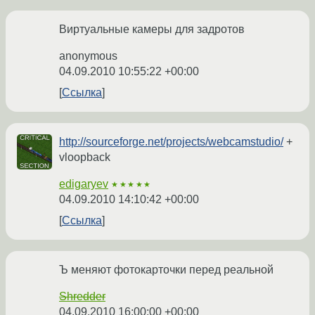
Виртуальные камеры для задротов
anonymous
04.09.2010 10:55:22 +00:00
Ссылка
http://sourceforge.net/projects/webcamstudio/
+
vloopback
edigaryev
★★★★★
04.09.2010 14:10:42 +00:00
Ссылка
Ъ меняют фотокарточки перед реальной
Shredder
04.09.2010 16:00:00 +00:00