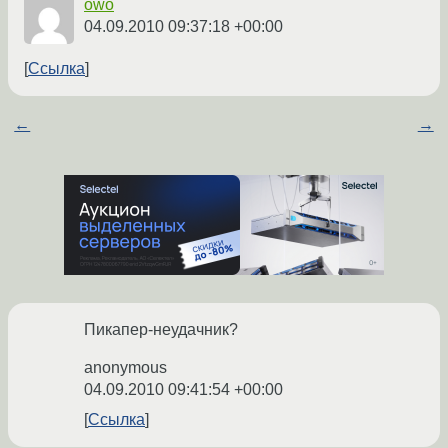
owo
04.09.2010 09:37:18 +00:00
Ссылка
←
→
Пикапер-неудачник?
anonymous
04.09.2010 09:41:54 +00:00
Ссылка