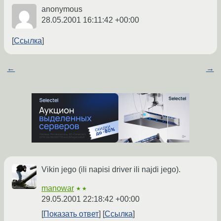
anonymous
28.05.2001 16:11:42 +00:00
Ссылка
←
→
Vikin jego (ili napisi driver ili najdi jego).
manowar
★★
29.05.2001 22:18:42 +00:00
Показать ответ
Ссылка