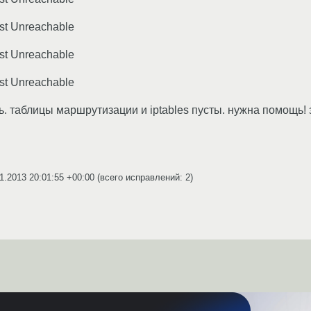
st Unreachable
st Unreachable
st Unreachable
ель. таблицы маршрутизации и iptables пусты. нужна помощь!
1.2013 20:01:55 +00:00
(всего исправлений: 2)