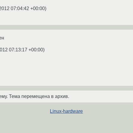
2012 07:04:42 +00:00
)
ен
2012 07:13:17 +00:00
)
ему. Тема перемещена в архив.
Linux-hardware