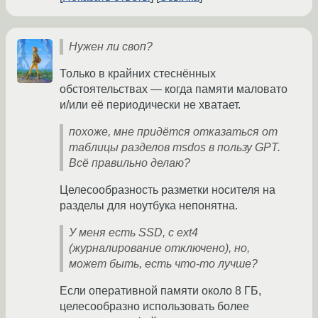
Нужен ли своп?
Только в крайних стеснённых
обстоятельствах — когда памяти маловато
и/или её периодически не хватает.
похоже, мне придётся отказаться от
таблицы разделов msdos в пользу GPT.
Всё правильно делаю?
Целесообразность разметки носителя на
разделы для ноутбука непонятна.
У меня есть SSD, с ext4
(журналирование отключено), но,
может быть, есть что-то лучше?
Если оперативной памяти около 8 ГБ,
целесообразно использовать более