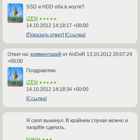
SSD и HDD оба в ноуте?
iZEN
★★★★★
14.10.2012 14:18:17 +00:00
Показать ответ
Ссылка
Ответ на:
комментарий
от AnDoR
13.10.2012 20:07:24
+00:00
Поздравляю.
iZEN
★★★★★
14.10.2012 14:18:34 +00:00
Ссылка
Я своп выкинул. В крайнем случае можно и
swapfile сделать.
tyakos
★★★