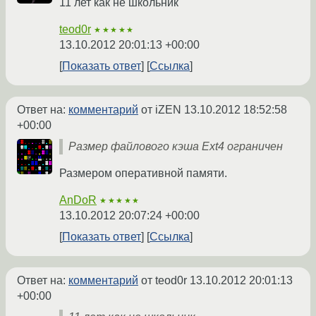
11 лет как не школьник
teod0r
★★★★★
13.10.2012 20:01:13 +00:00
Показать ответ
Ссылка
Ответ на:
комментарий
от iZEN
13.10.2012 18:52:58
+00:00
Размер файлового кэша Ext4 ограничен
Размером оперативной памяти.
AnDoR
★★★★★
13.10.2012 20:07:24 +00:00
Показать ответ
Ссылка
Ответ на:
комментарий
от teod0r
13.10.2012 20:01:13
+00:00