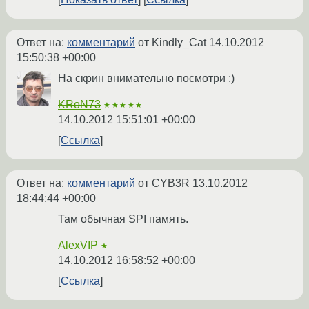
Ответ на:
комментарий
от Kindly_Cat
14.10.2012
15:50:38 +00:00
На скрин внимательно посмотри :)
KRoN73
★★★★★
14.10.2012 15:51:01 +00:00
Ссылка
Ответ на:
комментарий
от CYB3R
13.10.2012
18:44:44 +00:00
Там обычная SPI память.
AlexVIP
★
14.10.2012 16:58:52 +00:00
Ссылка