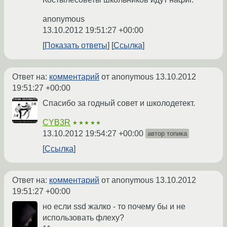
anonymous
13.10.2012 19:51:27 +00:00
Показать ответы
Ссылка
Ответ на:
комментарий
от anonymous
13.10.2012
19:51:27 +00:00
Спасибо за годный совет и школодетект.
CYB3R
★★★★★
13.10.2012 19:54:27 +00:00
автор топика
Ссылка
Ответ на:
комментарий
от anonymous
13.10.2012
19:51:27 +00:00
но если ssd жалко - то почему бы и не
использовать флеху?