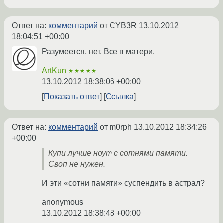
Ответ на:
комментарий
от CYB3R
13.10.2012
18:04:51 +00:00
Разумеется, нет. Все в матери.
ArtKun
★★★★★
13.10.2012 18:38:06 +00:00
Показать ответ
Ссылка
Ответ на:
комментарий
от m0rph
13.10.2012 18:34:26
+00:00
Купи лучше ноут с сотнями памяти.
Своп не нужен.
И эти «сотни памяти» суспендить в астрал?
anonymous
13.10.2012 18:38:48 +00:00