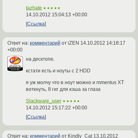
tazhate
★★★★★
14.10.2012 15:04:13 +00:00
Ссылка
Ответ на:
комментарий
от iZEN
14.10.2012 14:18:17
+00:00
на десктопе.
кстати есть и ноуты с 2 HDD
я уж молчу что в ноут можно и mmentus XT
воткнуть, 8 гиг для кэша за глаза
Slackware_user
★★★★★
14.10.2012 15:17:22 +00:00
Ссылка
Ответ на:
комментарий
от Kindly_Cat
13.10.2012