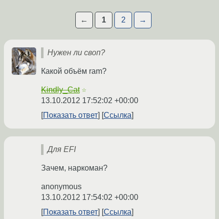
←
1
2
→
Нужен ли своп?
Какой объём ram?
Kindly_Cat
☆
13.10.2012 17:52:02 +00:00
Показать ответ
Ссылка
Для EFI
Зачем, наркоман?
anonymous
13.10.2012 17:54:02 +00:00
Показать ответ
Ссылка