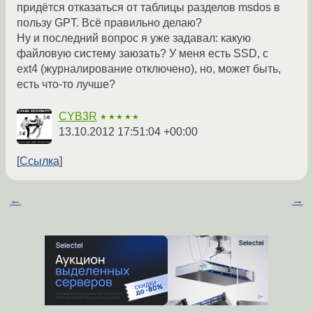
придётся отказаться от таблицы разделов msdos в
пользу GPT. Всё правильно делаю?
Ну и последний вопрос я уже задавал: какую
файловую систему заюзать? У меня есть SSD, с
ext4 (журналирование отключено), но, может быть,
есть что-то лучше?
CYB3R
★★★★★
13.10.2012 17:51:04 +00:00
Ссылка
←
→