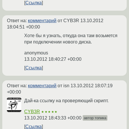
Ссылка
Ответ на:
комментарий
от CYB3R
13.10.2012
18:04:51 +00:00
Хоте бы я узнать, откуда она там возьмется
при подключении нового диска.
anonymous
13.10.2012 18:40:27 +00:00
Ссылка
Ответ на:
комментарий
от isn
13.10.2012 18:07:19
+00:00
Дай-ка ссылку на проверяющий скрипт.
CYB3R
★★★★★
13.10.2012 18:43:33 +00:00
автор топика
Ссылка