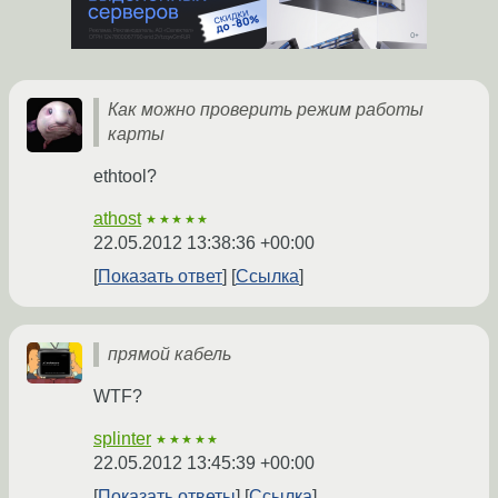
Как можно проверить режим работы
карты
ethtool?
athost
★★★★★
22.05.2012 13:38:36 +00:00
Показать ответ
Ссылка
прямой кабель
WTF?
splinter
★★★★★
22.05.2012 13:45:39 +00:00
Показать ответы
Ссылка