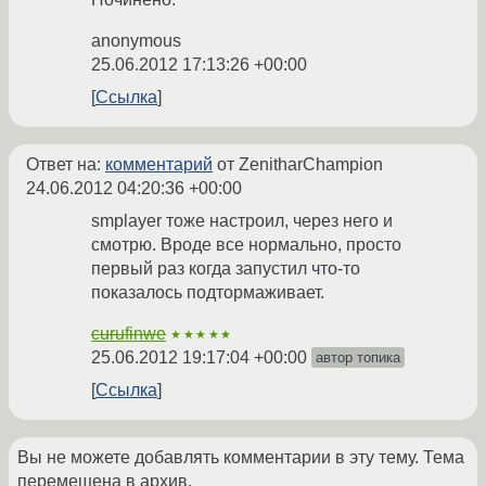
anonymous
25.06.2012 17:13:26 +00:00
Ссылка
Ответ на:
комментарий
от ZenitharChampion
24.06.2012 04:20:36 +00:00
smplayer тоже настроил, через него и
смотрю. Вроде все нормально, просто
первый раз когда запустил что-то
показалось подтормаживает.
curufinwe
★★★★★
25.06.2012 19:17:04 +00:00
автор топика
Ссылка
Вы не можете добавлять комментарии в эту тему. Тема
перемещена в архив.