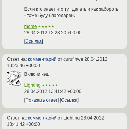
Если кто знает что тут делать и как забороть
- тоже буду благодарен.
morse
★★★★★
28.04.2012 13:28:20 +00:00
Ссылка
Ответ на:
комментарий
от curufinwe
28.04.2012
13:23:46 +00:00
Включи кэш.
Lighting
★★★★★
28.04.2012 13:41:42 +00:00
Показать ответ
Ссылка
Ответ на:
комментарий
от Lighting
28.04.2012
13:41:42 +00:00