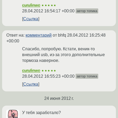
curufinwe
★★★★★
28.04.2012 16:54:17 +00:00
автор топика
Ссылка
Ответ на:
комментарий
от bhfq
28.04.2012 16:25:48
+00:00
Спасибо, попробую. Кстати, веник-то
внешний usb, из-за этого дополнительные
тормоза наверное.
curufinwe
★★★★★
28.04.2012 16:55:23 +00:00
автор топика
Ссылка
24 июня 2012 г.
У тебя заработало?