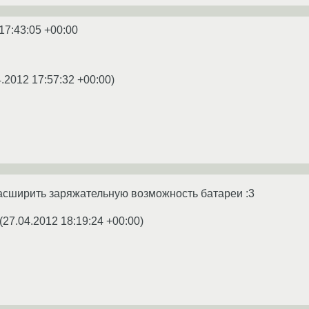
17:43:05 +00:00
4.2012 17:57:32 +00:00
)
асширить заряжательную возможность батареи :3
(
27.04.2012 18:19:24 +00:00
)