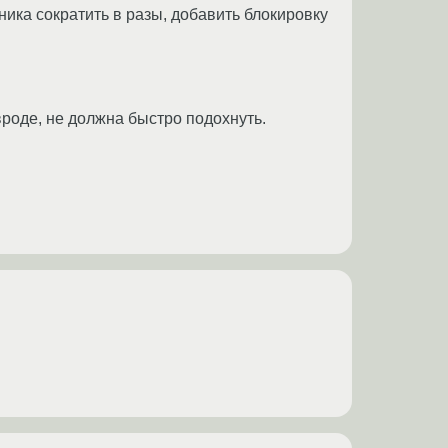
ика сократить в разы, добавить блокировку
вроде, не должна быстро подохнуть.