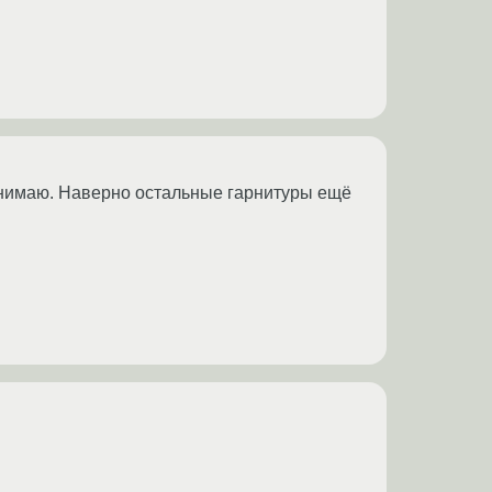
 понимаю. Наверно остальные гарнитуры ещё