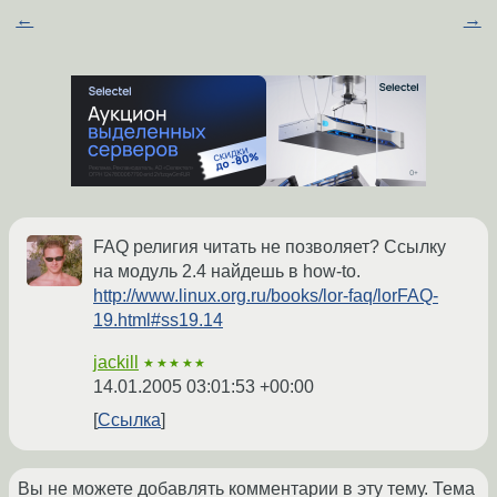
←
→
FAQ религия читать не позволяет? Ссылку
на модуль 2.4 найдешь в how-to.
http://www.linux.org.ru/books/lor-faq/lorFAQ-
19.html#ss19.14
jackill
★★★★★
14.01.2005 03:01:53 +00:00
Ссылка
Вы не можете добавлять комментарии в эту тему. Тема