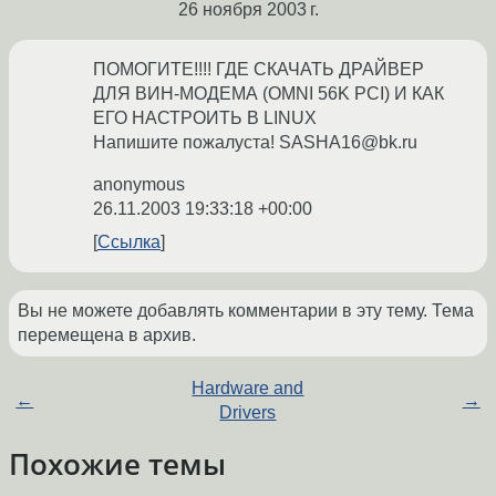
26 ноября 2003 г.
ПОМОГИТЕ!!!! ГДЕ СКАЧАТЬ ДРАЙВЕР
ДЛЯ ВИН-МОДЕМА (OMNI 56K PCI) И КАК
ЕГО НАСТРОИТЬ В LINUX
Напишите пожалуста! SASHA16@bk.ru
anonymous
26.11.2003 19:33:18 +00:00
Ссылка
Вы не можете добавлять комментарии в эту тему. Тема
перемещена в архив.
Hardware and
←
→
Drivers
Похожие темы