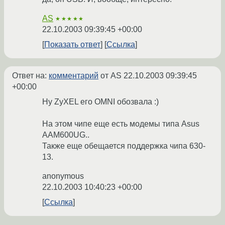
AS
★★★★★
22.10.2003 09:39:45 +00:00
Показать ответ
Ссылка
Ответ на:
комментарий
от AS
22.10.2003 09:39:45
+00:00
Ну ZyXEL его OMNI обозвала :)
На этом чипе еще есть модемы типа Asus
AAM600UG..
Также еще обещается поддержка чипа 630-
13.
anonymous
22.10.2003 10:40:23 +00:00
Ссылка