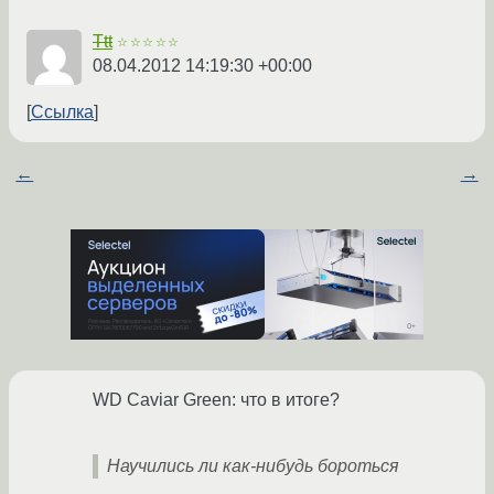
Ttt
☆☆☆☆☆
08.04.2012 14:19:30 +00:00
Ссылка
←
→
WD Caviar Green: что в итоге?
Научились ли как-нибудь бороться