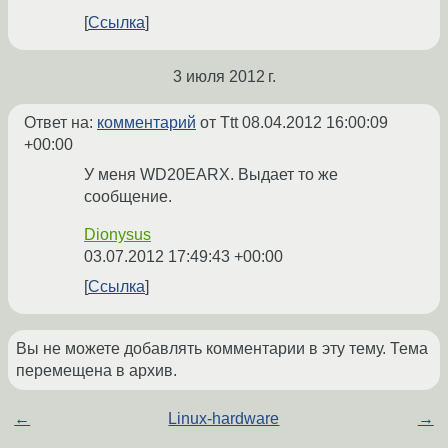
Ссылка
3 июля 2012 г.
Ответ на:
комментарий
от Ttt
08.04.2012 16:00:09
+00:00
У меня WD20EARX. Выдает то же
сообщение.
Dionysus
03.07.2012 17:49:43 +00:00
Ссылка
Вы не можете добавлять комментарии в эту тему. Тема
перемещена в архив.
←
Linux-hardware
→