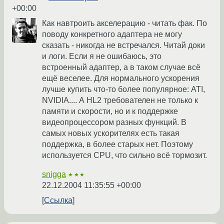
+00:00
Как навтроить акселерацию - читать фак. По
поводу конкретного адаптера не могу
сказать - никогда не встречался. Читай доки
и логи. Если я не ошибаюсь, это
встроенный адаптер, а в таком случае всё
ещё веселее. Для нормального ускорения
лучше купить что-то более популярное: ATI,
NVIDIA.... А HL2 требователен не только к
памяти и скорости, но и к поддержке
видеопроцессором разных функций. В
самых новых ускорителях есть такая
поддержка, в более старых нет. Поэтому
используется CPU, что сильно всё тормозит.
snigga
★★★
22.12.2004 11:35:55 +00:00
Ссылка